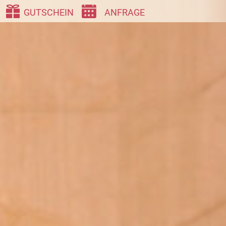
GUTSCHEIN
ANFRAGE