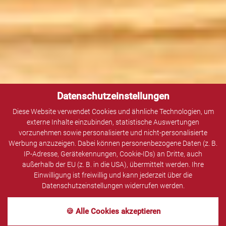
Datenschutzeinstellungen
Diese Website verwendet Cookies und ähnliche Technologien, um
externe Inhalte einzubinden, statistische Auswertungen
vorzunehmen sowie personalisierte und nicht-personalisierte
Werbung anzuzeigen. Dabei können personenbezogene Daten (z. B.
IP-Adresse, Gerätekennungen, Cookie-IDs) an Dritte, auch
außerhalb der EU (z. B. in die USA), übermittelt werden. Ihre
Einwilligung ist freiwillig und kann jederzeit über die
Datenschutzeinstellungen widerrufen werden.
🍪 Alle Cookies akzeptieren
MENÜ