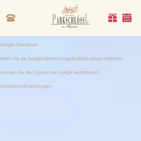
Google Übersetzer
Wenn Sie die Google-Übersetzungsfunktion nutzen möchten,
müssen Sie die Cookies von Google akzeptieren!
Akzeptieren
Einstellungen