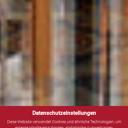
Datenschutzeinstellungen
Diese Website verwendet Cookies und ähnliche Technologien, um
externe Inhalte einzubinden, statistische Auswertungen