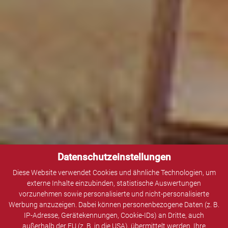
Datenschutzeinstellungen
Diese Website verwendet Cookies und ähnliche Technologien, um
externe Inhalte einzubinden, statistische Auswertungen
vorzunehmen sowie personalisierte und nicht-personalisierte
Werbung anzuzeigen. Dabei können personenbezogene Daten (z. B.
IP-Adresse, Gerätekennungen, Cookie-IDs) an Dritte, auch
außerhalb der EU (z. B. in die USA), übermittelt werden. Ihre